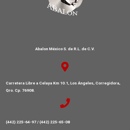
Abalon México S. de R.L. de C.V.
Carretera Libre a Celaya Km 10.1, Los Ángeles, Corregidora,
Qro. Cp. 76908.
(442) 225-64-97 / (442) 225-65-08