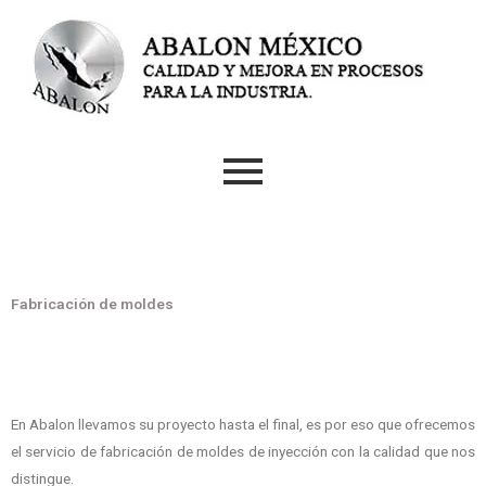
Ir
al
contenido
Fabricación de moldes
En Abalon llevamos su proyecto hasta el final, es por eso que ofrecemos
el servicio de fabricación de moldes de inyección con la calidad que nos
distingue.