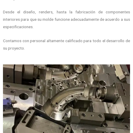
Desde el diseño, renders, hasta la fabricación de componentes
interiores para que su molde funcione adecuadamente de acuerdo a sus
especificaciones.
Contamos con personal altamente calificado para todo el desarrollo de
su proyecto.